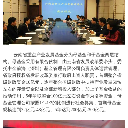
云南省重点产业发展基金分为母基金和子基金两层结
构。母基金采用有限合伙制，由云南省发展改革委牵头，委
托中金前海（深圳）基金管理有限公司负责具体运营管理。
省政府授权省发展改革委履行政府出资人职责，首期整合省
级财政资金16亿元，逐年整合省级财政中扶持产业发展50%
左右的存量资金以及全部新增投入部分，加上子基金收益的
滚动使用，5年争取整合100亿元左右资金作为引导资金，母
基金管理公司按照1:1-1:2的比例进行社会募集，首期母基金
规模达到32亿元-48亿元、5年达到200亿元-300亿元。